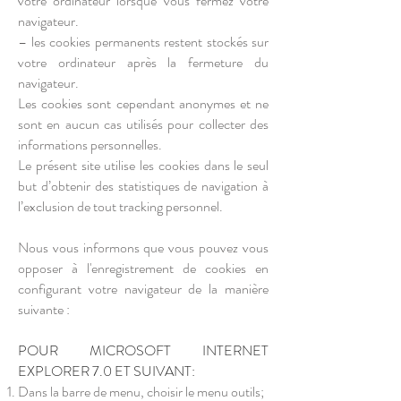
votre ordinateur lorsque vous fermez votre
navigateur.
– les cookies permanents restent stockés sur
votre ordinateur après la fermeture du
navigateur.
Les cookies sont cependant anonymes et ne
sont en aucun cas utilisés pour collecter des
informations personnelles.
Le présent site utilise les cookies dans le seul
but d’obtenir des statistiques de navigation à
l’exclusion de tout tracking personnel.
Nous vous informons que vous pouvez vous
opposer à l'enregistrement de cookies en
configurant votre navigateur de la manière
suivante :
POUR MICROSOFT INTERNET
EXPLORER 7.0 ET SUIVANT:
Dans la barre de menu, choisir le menu outils;