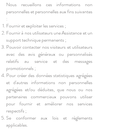
Nous recueillons ces informations non
personnelles et personnelles aux fins suivantes
:
Fournir et exploiter les services ;
Fournir à nos utilisateurs une Assistance et un
support technique permanents ;
Pouvoir contacter nos visiteurs et utilisateurs
avec des avis généraux ou personnalisés
relatifs au service et des messages
promotionnels ;
Pour créer des données statistiques agrégées
et d'autres informations non personnelles
agrégées et/ou déduites, que nous ou nos
partenaires commerciaux pouvons utiliser
pour fournir et améliorer nos services
respectifs ;
Se conformer aux lois et règlements
applicables.