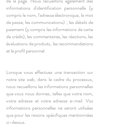
de la page. Nous recueillons également des
informations d'identification personnelle (y
compris le nom, l'adresse électronique, le mot
de passe, les communications) ; les détails de
paiement (y compris les informations de carte
de crédit), les commentaires, les réactions, les
évaluations de produits, les recommandations
et le profil personnel.
Lorsque vous effectuez une transaction sur
notre site web, dans le cadre du processus,
nous recueillons les informations personnelles
que vous nous donnez, telles que votre nom,
votre adresse et votre adresse e-mail. Vos
informations personnelles ne seront utilisées
que pour les raisons spécifiques mentionnées
ci-dessus.