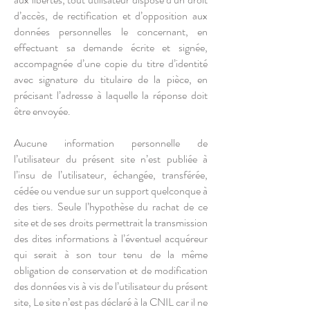
d’accès, de rectification et d’opposition aux
données personnelles le concernant, en
effectuant sa demande écrite et signée,
accompagnée d’une copie du titre d’identité
avec signature du titulaire de la pièce, en
précisant l’adresse à laquelle la réponse doit
être envoyée.
Aucune information personnelle de
l’utilisateur du présent site n’est publiée à
l’insu de l’utilisateur, échangée, transférée,
cédée ou vendue sur un support quelconque à
des tiers. Seule l’hypothèse du rachat de ce
site et de ses droits permettrait la transmission
des dites informations à l’éventuel acquéreur
qui serait à son tour tenu de la même
obligation de conservation et de modification
des données vis à vis de l’utilisateur du présent
site, Le site n’est pas déclaré à la CNIL car il ne