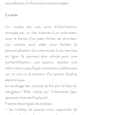
recueille pas d’informations personnelles.
Cookies
Un cookie est une suite d’informations
envoyée par un site Internet à un ordinateur
sous la forme d’un petit fichier de données.
Les cookies sont utiles pour faciliter la
personnalisation de votre accès à nos services
en ligne. Ils peuvent être utilisés pour une
authentification, une session, stocker une
information spécifique comme les préférences
sur un site ou le contenu d’un panier d’achat
électronique.
Le stockage des cookies se fait par le biais du
navigateur Web utilisé par l’internaute (par
exemple Internet Explorer).
Il existe deux types de cookies :
– les cookies de session sont supprimés de