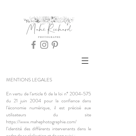
MENTIONS LEGALES
En vertu de l’article 6 de la loi n°
2004-575
du 21 juin 2004 pour la confiance dans
l’économie numérique, il est précisé aux
utilisateurs du site
https://www.mahephotographie.com/
l’identité des différents intervenants dans le
cadre de sa réalisation et de son suivi :