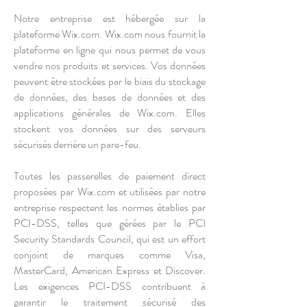
Notre entreprise est hébergée sur la
plateforme Wix.com. Wix.com nous fournit la
plateforme en ligne qui nous permet de vous
vendre nos produits et services. Vos données
peuvent être stockées par le biais du stockage
de données, des bases de données et des
applications générales de Wix.com. Elles
stockent vos données sur des serveurs
sécurisés derrière un pare-feu.
Toutes les passerelles de paiement direct
proposées par Wix.com et utilisées par notre
entreprise respectent les normes établies par
PCI-DSS, telles que gérées par le PCI
Security Standards Council, qui est un effort
conjoint de marques comme Visa,
MasterCard, American Express et Discover.
Les exigences PCI-DSS contribuent à
garantir le traitement sécurisé des