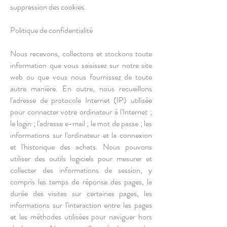
suppression des cookies.
Politique de confidentialité
Nous recevons, collectons et stockons toute
information que vous saisissez sur notre site
web ou que vous nous fournissez de toute
autre manière. En outre, nous recueillons
l'adresse de protocole Internet (IP) utilisée
pour connecter votre ordinateur à l'Internet ;
le login ; l'adresse e-mail ; le mot de passe ; les
informations sur l'ordinateur et la connexion
et l'historique des achats. Nous pouvons
utiliser des outils logiciels pour mesurer et
collecter des informations de session, y
compris les temps de réponse des pages, la
durée des visites sur certaines pages, les
informations sur l'interaction entre les pages
et les méthodes utilisées pour naviguer hors