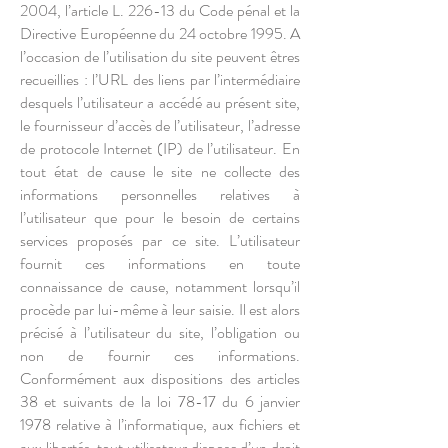
2004, l’article L. 226-13 du Code pénal et la
Directive Européenne du 24 octobre 1995. A
l’occasion de l’utilisation du site peuvent êtres
recueillies : l’URL des liens par l’intermédiaire
desquels l’utilisateur a accédé au présent site,
le fournisseur d’accès de l’utilisateur, l’adresse
de protocole Internet (IP) de l’utilisateur. En
tout état de cause le site ne collecte des
informations personnelles relatives à
l’utilisateur que pour le besoin de certains
services proposés par ce site. L’utilisateur
fournit ces informations en toute
connaissance de cause, notamment lorsqu’il
procède par lui-même à leur saisie. Il est alors
précisé à l’utilisateur du site, l’obligation ou
non de fournir ces informations.
Conformément aux dispositions des articles
38 et suivants de la loi 78-17 du 6 janvier
1978 relative à l’informatique, aux fichiers et
aux libertés, tout utilisateur dispose d’un droit