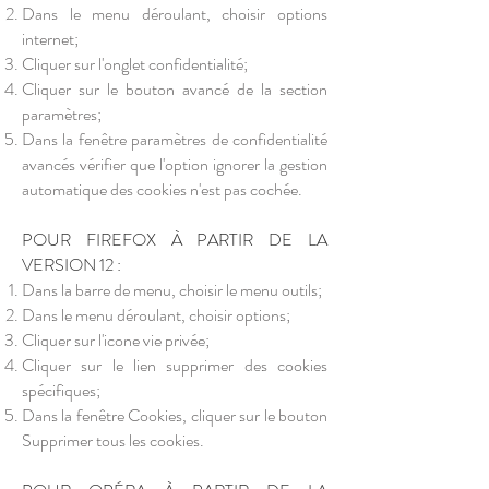
Dans le menu déroulant, choisir options
internet;
Cliquer sur l'onglet confidentialité;
Cliquer sur le bouton avancé de la section
paramètres;
Dans la fenêtre paramètres de confidentialité
avancés vérifier que l'option ignorer la gestion
automatique des cookies n'est pas cochée.
POUR FIREFOX À PARTIR DE LA
VERSION 12 :
Dans la barre de menu, choisir le menu outils;
Dans le menu déroulant, choisir options;
Cliquer sur l'icone vie privée;
Cliquer sur le lien supprimer des cookies
spécifiques;
Dans la fenêtre Cookies, cliquer sur le bouton
Supprimer tous les cookies.