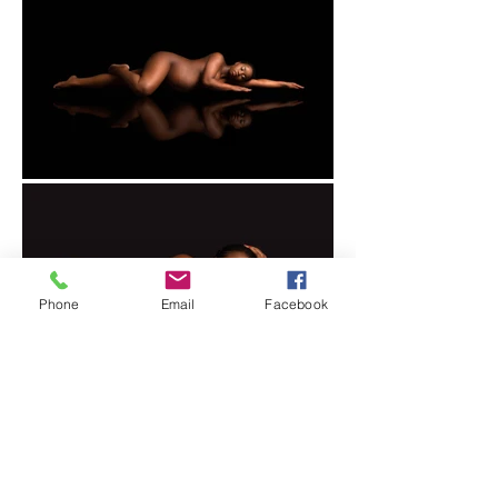
Phone
Email
Facebook